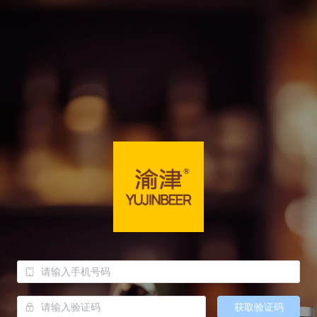
获取验证码